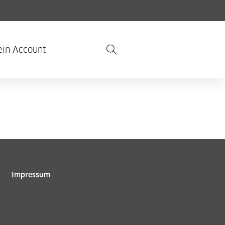
in Account
Impressum